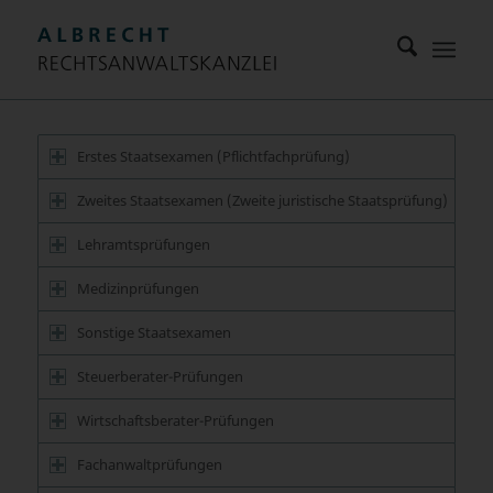
Erstes Staatsexamen (Pflichtfachprüfung)
Zweites Staatsexamen (Zweite juristische Staatsprüfung)
Lehramtsprüfungen
Medizinprüfungen
Sonstige Staatsexamen
Steuerberater-Prüfungen
Wirtschaftsberater-Prüfungen
Fachanwaltprüfungen