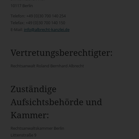
10117 Berlin
Telefon: +49 (0)30 700 140 254
Telefax: +49 (0)30 700 140 150
E-Mail:
info@albrecht-kanzlei.de
Vertretungsberechtigter:
Rechtsanwalt Roland Bernhard Albrecht
Zuständige
Aufsichtsbehörde und
Kammer:
Rechtsanwaltskammer Berlin
Littenstraße 9