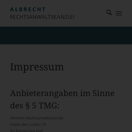
Impressum
Anbieterangaben im Sinne
des § 5 TMG:
Albrecht Rechtsanwaltskanzlei
Unter den Linden 10
Im Römischen Hof