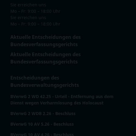
Sie erreichen uns
Mo – Fr: 9:00 – 18:00 Uhr
Sie erreichen uns
Mo – Fr: 9:00 – 18:00 Uhr
Aktuelle Entscheidungen des
Bundesverfassungsgerichts
Aktuelle Entscheidungen des
Bundesverfassungsgerichts
Entscheidungen des
Bundesverwaltungsgerichts
BVerwG 2 WD 42.25 - Urteil - Entfernung aus dem
Dienst wegen Verharmlosung des Holocaust
BVerwG 2 WDB 2.26 - Beschluss
BVerwG 10 AV 5.26 - Beschluss
BVerwG 10 AV 4.26 - Beschluss