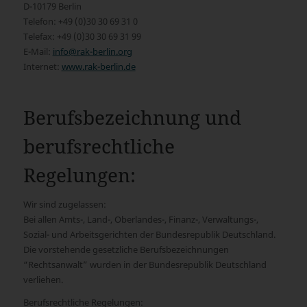
D-10179 Berlin
Telefon: +49 (0)30 30 69 31 0
Telefax: +49 (0)30 30 69 31 99
E-Mail:
info@rak-berlin.org
Internet:
www.rak-berlin.de
Berufsbezeichnung und
berufsrechtliche
Regelungen:
Wir sind zugelassen:
Bei allen Amts-, Land-, Oberlandes-, Finanz-, Verwaltungs-,
Sozial- und Arbeitsgerichten der Bundesrepublik Deutschland.
Die vorstehende gesetzliche Berufsbezeichnungen
“Rechtsanwalt” wurden in der Bundesrepublik Deutschland
verliehen.
Berufsrechtliche Regelungen: