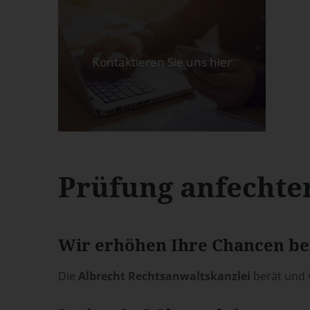
Kontaktieren Sie uns hier
Prüfung anfechten
Wir erhöhen Ihre Chancen be
Die
Albrecht Rechtsanwaltskanzlei
berät und v