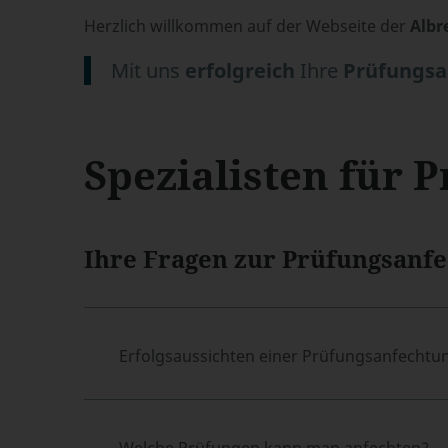
Herzlich willkommen auf der Webseite der
Albr
Mit uns
erfolgreich
Ihre
Prüfungsa
Spezialisten für 
Ihre Fragen zur Prüfungsanfe
Erfolgsaussichten einer Prüfungsanfechtu