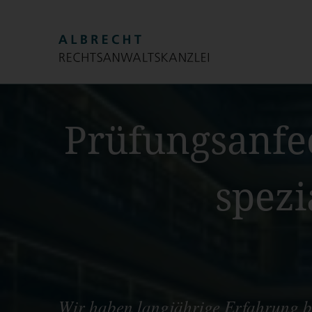
Prüfungsanfe
spezi
Wir haben langjährige Erfahrung be