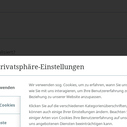
isiert?
rivatsphäre-Einstellungen
Wir verwenden sog. Cookies, um zu erfahren, wann Sie un
rwenden
wie Sie mit uns interagieren, um Ihre Benutzererfahrung 
Beziehung zu unserer Website anzupassen.
 Cookies
Klicken Sie auf die verschiedenen Kategorienüberschriften
können auch einige Ihrer Einstellungen ändern. Beachten S
einiger Arten von Cookies Ihre Benutzererfahrung auf un
nste
uns angebotenen Diensten beeinträchtigen kann.