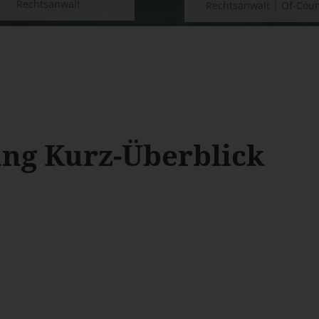
Rechtsanwalt
Rechtsanwalt | Of-Cou
ng Kurz-Überblick