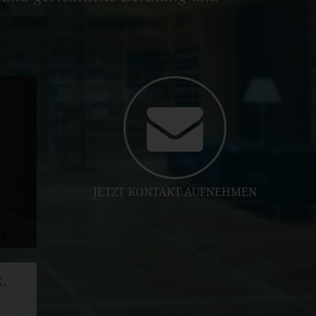
JETZT KONTAKT AUFNEHMEN
R.