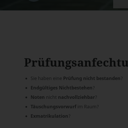
Prüfungsanfechtu
Sie haben eine
Prüfung
nicht
bestanden
?
Endgültiges Nichtbestehen
?
Noten
nicht
nachvollziehbar
?
Täuschungsvorwurf
im Raum?
Exmatrikulation
?