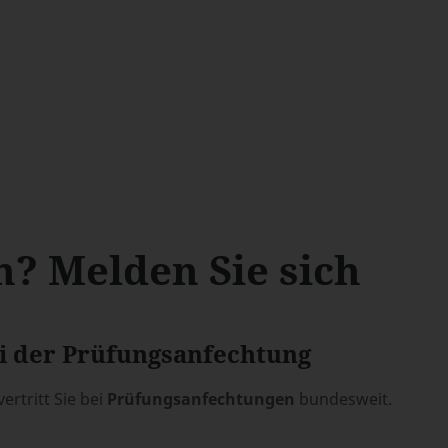
? Melden Sie sich
i der Prüfungsanfechtung
ertritt Sie bei
Prüfungsanfechtungen
bundesweit.