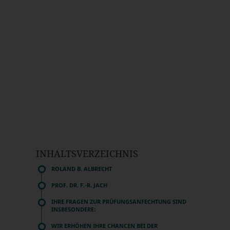
INHALTSVERZEICHNIS
ROLAND B. ALBRECHT
PROF. DR. F.-R. JACH
IHRE FRAGEN ZUR PRÜFUNGSANFECHTUNG SIND
INSBESONDERE:
WIR ERHÖHEN IHRE CHANCEN BEI DER