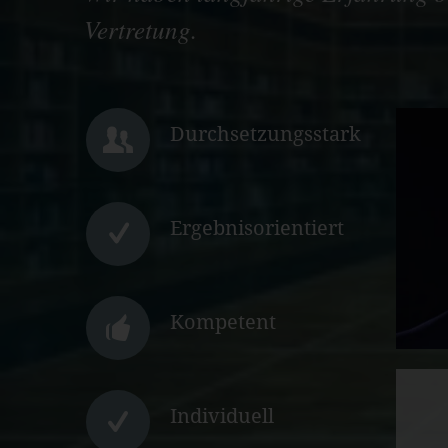
Vertretung.
Durchsetzungsstark
Ergebnisorientiert
Kompetent
Individuell