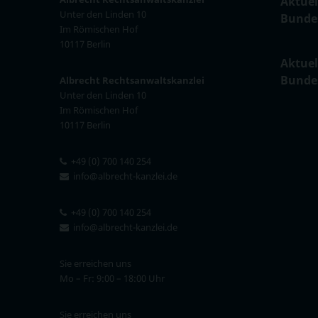
Aktuel
Unter den Linden 10
Bunde
Im Römischen Hof
10117 Berlin
Aktuel
Bunde
Albrecht Rechtsanwaltskanzlei
Unter den Linden 10
Im Römischen Hof
10117 Berlin
+49 (0) 700 140 254
info@albrecht-kanzlei.de
+49 (0) 700 140 254
info@albrecht-kanzlei.de
Sie erreichen uns
Mo – Fr: 9:00 – 18:00 Uhr
Sie erreichen uns