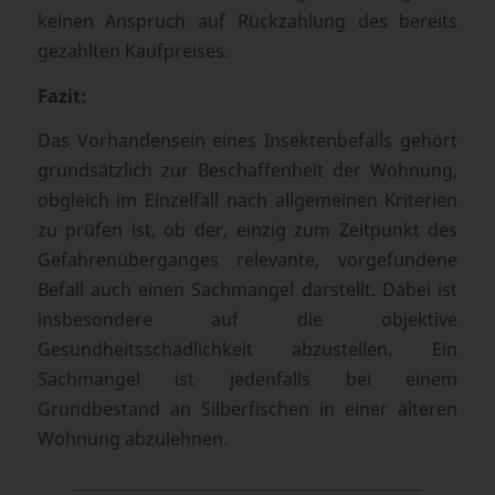
keinen Anspruch auf Rückzahlung des bereits
gezahlten Kaufpreises.
Fazit:
Das Vorhandensein eines Insektenbefalls gehört
grundsätzlich zur Beschaffenheit der Wohnung,
obgleich im Einzelfall nach allgemeinen Kriterien
zu prüfen ist, ob der, einzig zum Zeitpunkt des
Gefahrenüberganges relevante, vorgefundene
Befall auch einen Sachmangel darstellt. Dabei ist
insbesondere auf die objektive
Gesundheitsschädlichkeit abzustellen. Ein
Sachmangel ist jedenfalls bei einem
Grundbestand an Silberfischen in einer älteren
Wohnung abzulehnen.