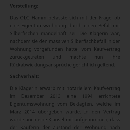
Vorstellung:
Das OLG Hamm befasste sich mit der Frage, ob
eine Eigentumswohnung durch einen Befall mit
Silberfischen mangelhaft sei. Die Klägerin war,
nachdem sie den massiven Silberfischbefall in der
Wohnung vorgefunden hatte, vom Kaufvertrag
zurückgetreten und machte nun ihre
Rückabwicklungsansprüche gerichtlich geltend.
Sachverhalt:
Die Klägerin erwarb mit notariellem Kaufvertrag
im Dezember 2013 eine 1994 errichtete
Eigentumswohnung vom Beklagten, welche im
März 2014 übergeben wurde. In den Vertrag
wurde auch eine Klausel mit aufgenommen, dass
der Käuferin der Zustand der Wohnung nach