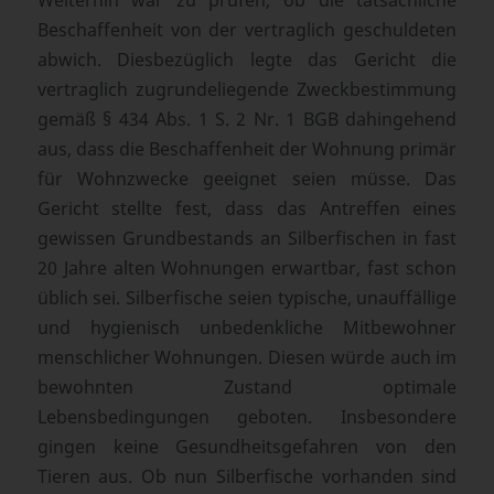
Beschaffenheit von der vertraglich geschuldeten
abwich. Diesbezüglich legte das Gericht die
vertraglich zugrundeliegende Zweckbestimmung
gemäß § 434 Abs. 1 S. 2 Nr. 1 BGB dahingehend
aus, dass die Beschaffenheit der Wohnung primär
für Wohnzwecke geeignet seien müsse. Das
Gericht stellte fest, dass das Antreffen eines
gewissen Grundbestands an Silberfischen in fast
20 Jahre alten Wohnungen erwartbar, fast schon
üblich sei. Silberfische seien typische, unauffällige
und hygienisch unbedenkliche Mitbewohner
menschlicher Wohnungen. Diesen würde auch im
bewohnten Zustand optimale
Lebensbedingungen geboten. Insbesondere
gingen keine Gesundheitsgefahren von den
Tieren aus. Ob nun Silberfische vorhanden sind