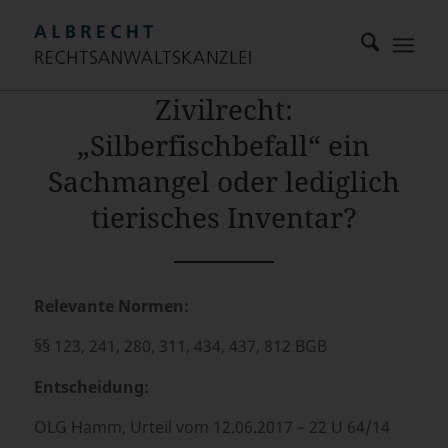
Zivilrecht:
„Silberfischbefall“ ein
Sachmangel oder lediglich
tierisches Inventar?
Relevante Normen:
§§ 123, 241, 280, 311, 434, 437, 812 BGB
Entscheidung:
OLG Hamm, Urteil vom 12.06.2017 – 22 U 64/14