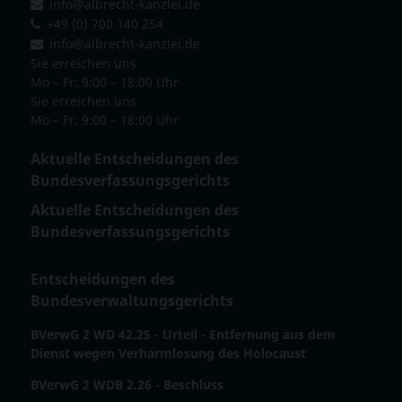
info@albrecht-kanzlei.de
+49 (0) 700 140 254
info@albrecht-kanzlei.de
Sie erreichen uns
Mo – Fr: 9:00 – 18:00 Uhr
Sie erreichen uns
Mo – Fr: 9:00 – 18:00 Uhr
Aktuelle Entscheidungen des
Bundesverfassungsgerichts
Aktuelle Entscheidungen des
Bundesverfassungsgerichts
Entscheidungen des
Bundesverwaltungsgerichts
BVerwG 2 WD 42.25 - Urteil - Entfernung aus dem
Dienst wegen Verharmlosung des Holocaust
BVerwG 2 WDB 2.26 - Beschluss