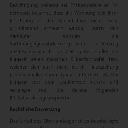
Besichtigung bekannt sei. Insbesondere sei ihr
demnach bekannt, dass die Wohnung seit ihrer
Errichtung in der Bausubstanz nicht mehr
grundlegend erneuert wurde. Durch den
Verkäufer wurden die
Sachmängelgewährleistungsrechte im Vertrag
ausgeschlossen. Einige Zeit später stellte die
Klägerin einen massiven Silberfischbefall fest,
welcher sich auch nicht durch Hinzuziehung
professioneller Kammerjäger entfernen ließ. Die
Klägerin trat vom Kaufvertrag zurück und
verlangte nun die daraus folgenden
Rückabwicklungsansprüche.
Rechtliche Bewertung
:
Das Urteil des Oberlandesgerichtes beschäftigte