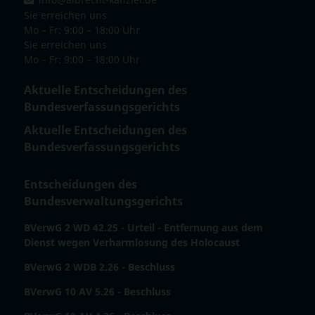
Sie erreichen uns
Mo – Fr: 9:00 – 18:00 Uhr
Sie erreichen uns
Mo – Fr: 9:00 – 18:00 Uhr
Aktuelle Entscheidungen des
Bundesverfassungsgerichts
Aktuelle Entscheidungen des
Bundesverfassungsgerichts
Entscheidungen des
Bundesverwaltungsgerichts
BVerwG 2 WD 42.25 - Urteil - Entfernung aus dem
Dienst wegen Verharmlosung des Holocaust
BVerwG 2 WDB 2.26 - Beschluss
BVerwG 10 AV 5.26 - Beschluss