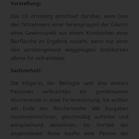
Vorstellung:
Das LG Arnsberg entschied darüber, wem (von
den Teilnehmern einer Feriengruppe) der Gewinn
eines Gewinnspiels aus einem Kronkorken einer
Bierflasche im Ergebnis zusteht, wenn nur einer
den vorübergehend weggelegten Kronkorken
alleine für sich einlöste.
Sachverhalt:
Die Klägerin, der Beklagte und drei weitere
Personen verbrachten ein gemeinsames
Wochenende in einer Ferienwohnung. Sie wollten
am Ende des Wochenendes alle Ausgaben
zusammenrechnen, gleichmäßig aufteilen und
entsprechend abrechnen. Im Vorfeld der
angetretenen Reise kaufte eine Person der