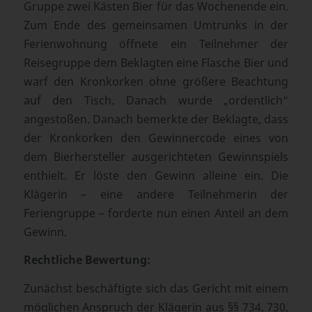
Gruppe zwei Kästen Bier für das Wochenende ein.
Zum Ende des gemeinsamen Umtrunks in der
Ferienwohnung öffnete ein Teilnehmer der
Reisegruppe dem Beklagten eine Flasche Bier und
warf den Kronkorken ohne größere Beachtung
auf den Tisch. Danach wurde „ordentlich“
angestoßen. Danach bemerkte der Beklagte, dass
der Kronkorken den Gewinnercode eines von
dem Bierhersteller ausgerichteten Gewinnspiels
enthielt. Er löste den Gewinn alleine ein. Die
Klägerin – eine andere Teilnehmerin der
Feriengruppe – forderte nun einen Anteil an dem
Gewinn.
Rechtliche Bewertung:
Zunächst beschäftigte sich das Gericht mit einem
möglichen Anspruch der Klägerin aus §§ 734, 730,